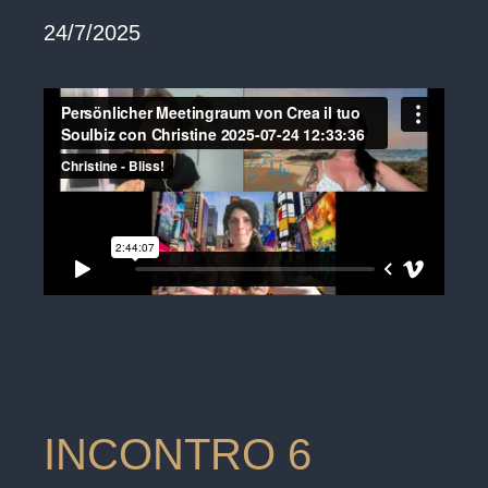
24/7/2025
INCONTRO 6