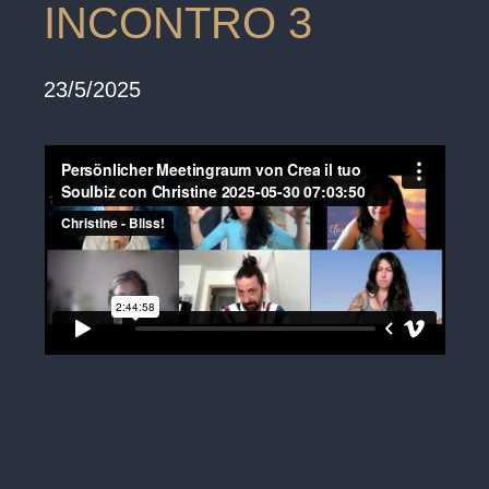
INCONTRO 3
23/5/2025