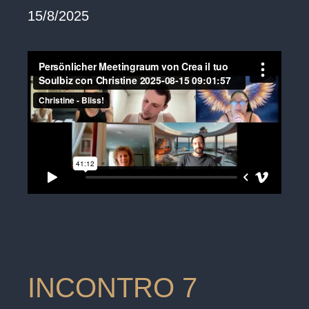
15/8/2025
INCONTRO 7