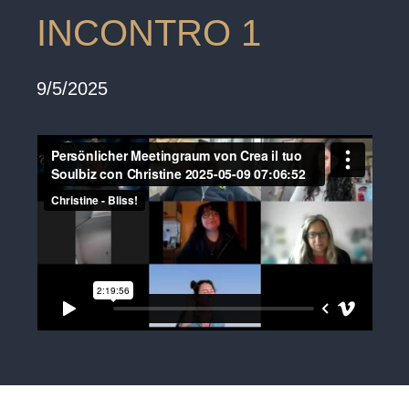
INCONTRO 1
9/5/2025