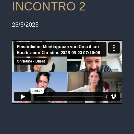
INCONTRO 2
23/5/2025