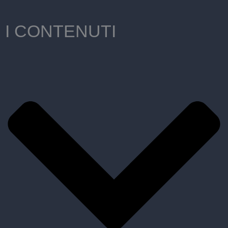
I CONTENUTI