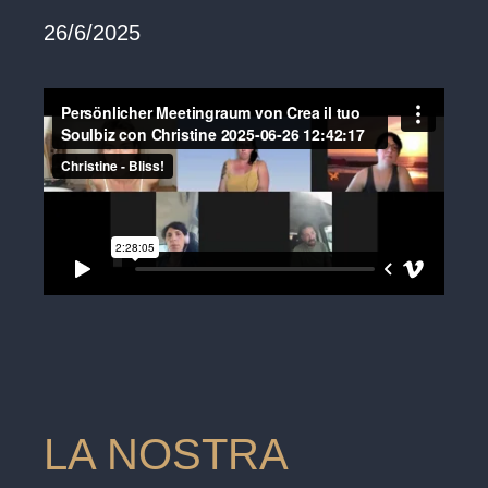
26/6/2025
LA NOSTRA