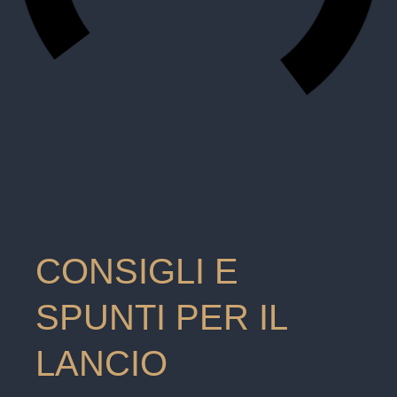
CONSIGLI E
SPUNTI PER IL
LANCIO