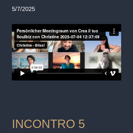
5/7/2025
INCONTRO 5