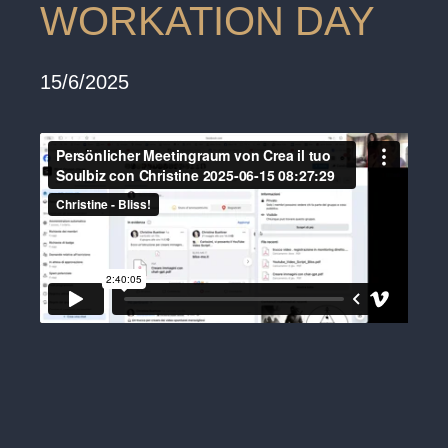
WORKATION DAY
15/6/2025