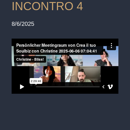
INCONTRO 4
8/6/2025