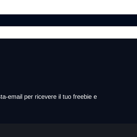
ta-email per ricevere il tuo freebie e