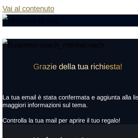
Vai al contenuto
Grazie della tua richiesta!
La tua email è stata confermata e aggiunta alla lis
maggiori informazioni sul tema.
Controlla la tua mail per aprire il tuo regalo!