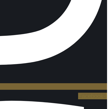
Facebook-f