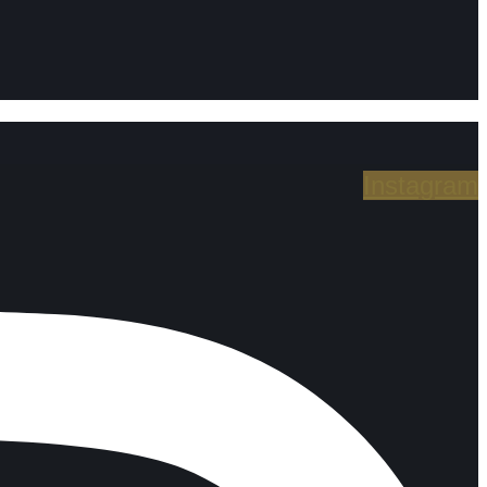
Instagram