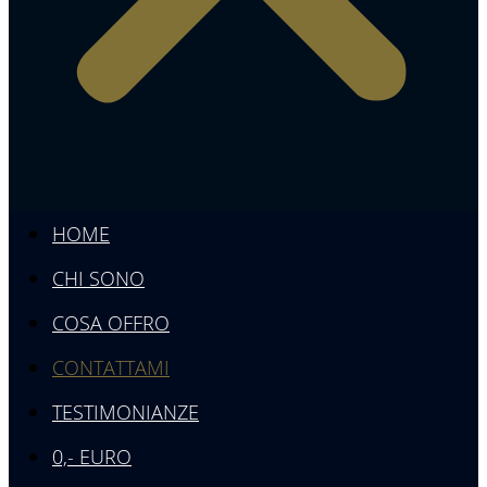
HOME
CHI SONO
COSA OFFRO
CONTATTAMI
TESTIMONIANZE
0,- EURO