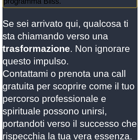
Se sei arrivato qui, qualcosa ti
sta chiamando verso una
trasformazione
. Non ignorare
questo impulso.
Contattami o prenota una call
gratuita per scoprire come il tuo
percorso professionale e
spirituale possono unirsi,
portandoti verso il successo che
rispecchia la tua vera essenza.