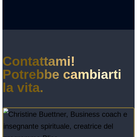
Contattami!
Potrebbe cambiarti
la vita.