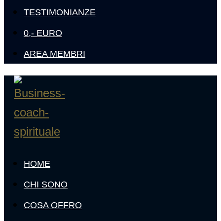
TESTIMONIANZE
0,- EURO
AREA MEMBRI
HOME
CHI SONO
COSA OFFRO