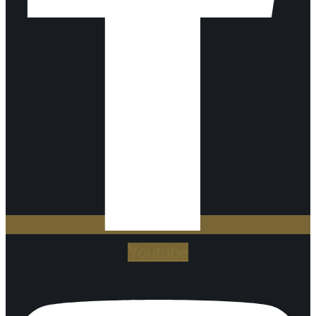
Youtube