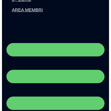
AREA MEMBRI