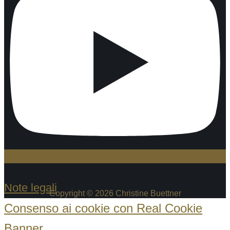
Note legali
Copyright © 2026 Christine Buettner
Consenso ai cookie con Real Cookie
Banner