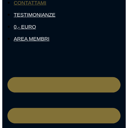
CONTATTAMI
TESTIMONIANZE
0,- EURO
AREA MEMBRI