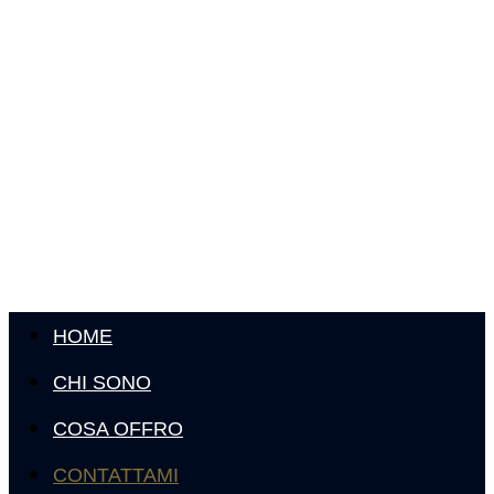
HOME
CHI SONO
COSA OFFRO
CONTATTAMI