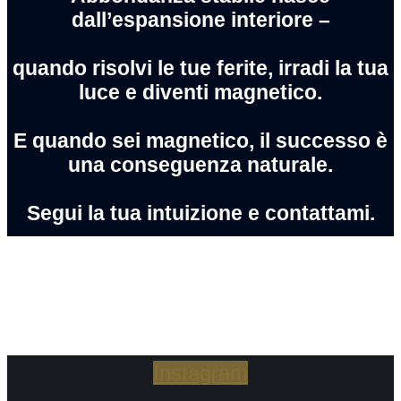
dall’espansione interiore –
quando risolvi le tue ferite, irradi la tua
luce e diventi magnetico.
E quando sei magnetico, il successo è
una conseguenza naturale.
Segui la tua intuizione e contattami.
Instagram