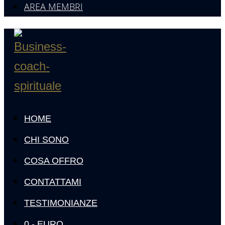
AREA MEMBRI
HOME
CHI SONO
COSA OFFRO
CONTATTAMI
TESTIMONIANZE
0,- EURO