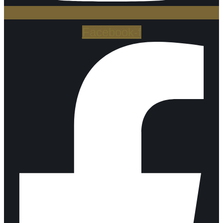
Facebook-f